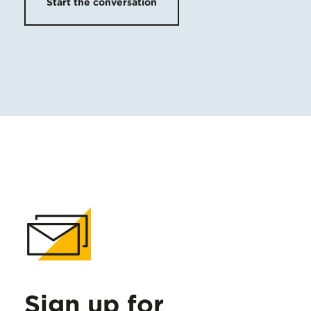
Start the conversation
Sign up for