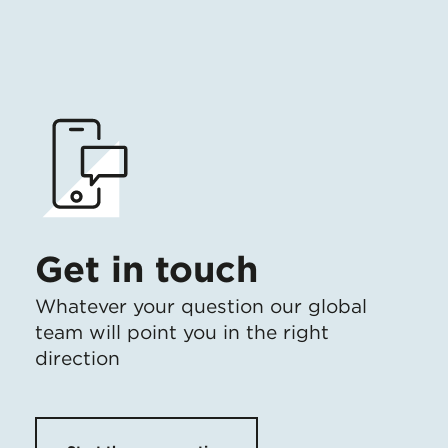
Get in touch
Whatever your question our global
team will point you in the right
direction