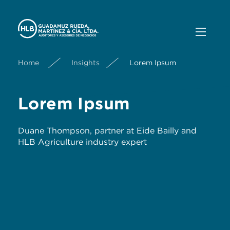
Home
Insights
Lorem Ipsum
Lorem Ipsum
Duane Thompson, partner at Eide Bailly and
HLB Agriculture industry expert