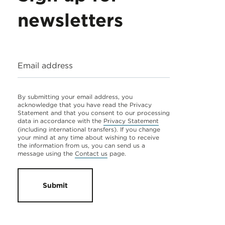
newsletters
Email address
By submitting your email address, you
acknowledge that you have read the Privacy
Statement and that you consent to our processing
data in accordance with the
Privacy Statement
(including international transfers). If you change
your mind at any time about wishing to receive
the information from us, you can send us a
message using the
Contact us
page.
Submit